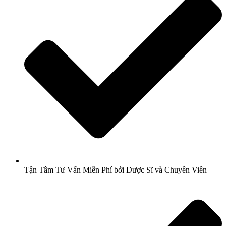
Tận Tâm Tư Vấn Miễn Phí bởi Dược Sĩ và Chuyên Viên