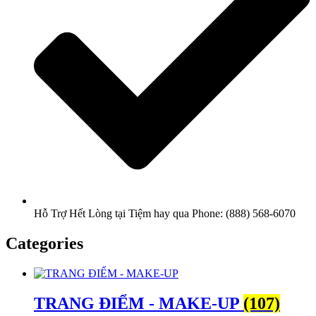
Hỗ Trợ Hết Lòng tại Tiệm hay qua Phone: (888) 568-6070
Categories
TRANG ĐIỂM - MAKE-UP
(107)