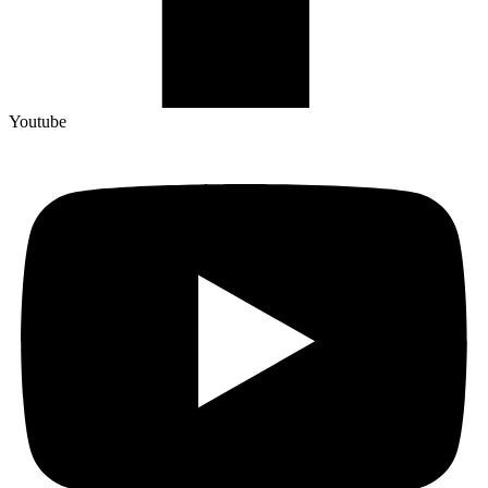
Youtube