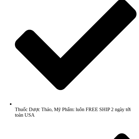
Thuốc Dược Thảo, Mỹ Phẩm: luôn FREE SHIP 2 ngày tới
toàn USA