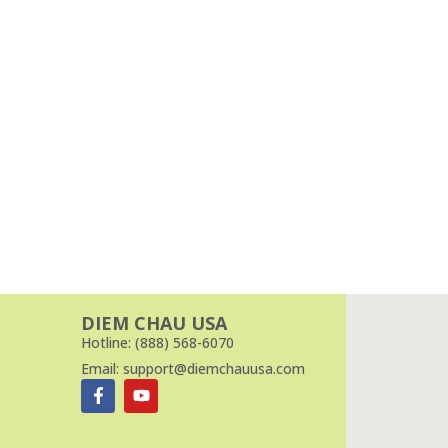
DIEM CHAU USA
Hotline: (888) 568-6070
Email: support@diemchauusa.com