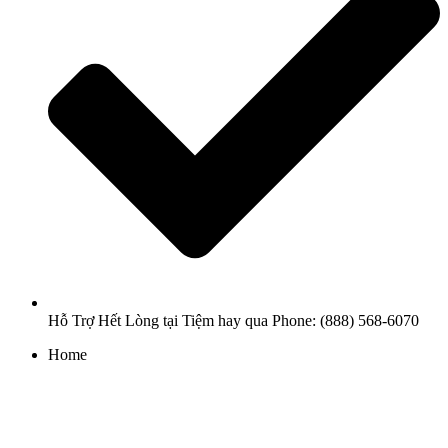
Hỗ Trợ Hết Lòng tại Tiệm hay qua Phone: (888) 568-6070
Home