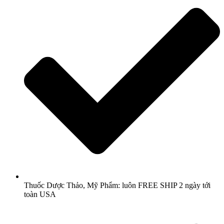
Thuốc Dược Thảo, Mỹ Phẩm: luôn FREE SHIP 2 ngày tới
toàn USA