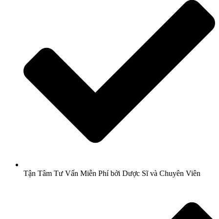
Tận Tâm Tư Vấn Miễn Phí bởi Dược Sĩ và Chuyên Viên