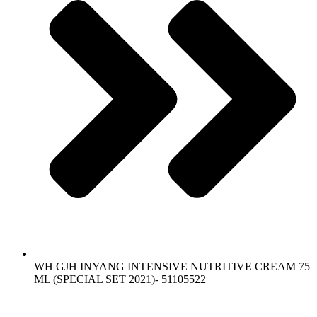
WH GJH INYANG INTENSIVE NUTRITIVE CREAM 75
ML (SPECIAL SET 2021)- 51105522