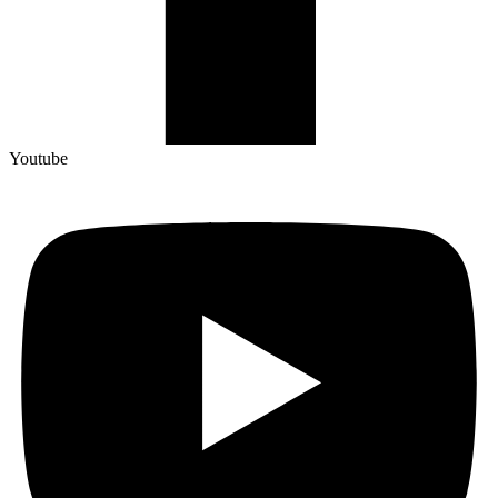
Youtube