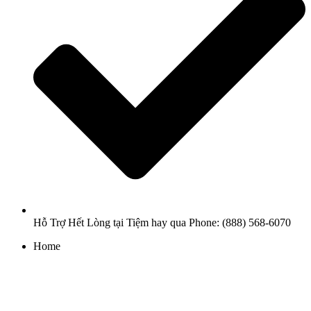
Hỗ Trợ Hết Lòng tại Tiệm hay qua Phone: (888) 568-6070
Home