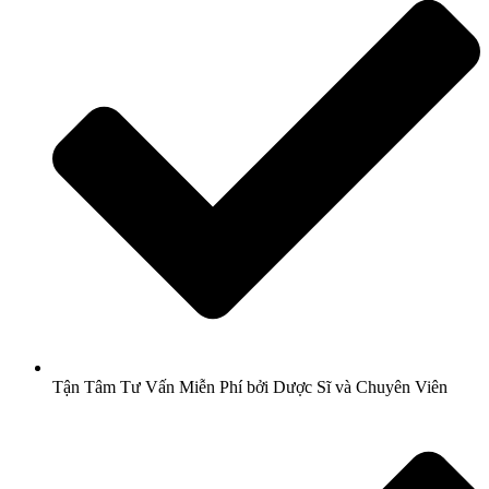
Tận Tâm Tư Vấn Miễn Phí bởi Dược Sĩ và Chuyên Viên