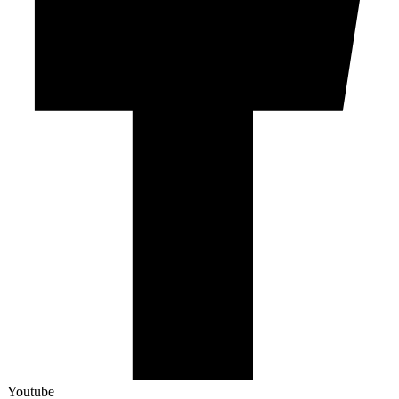
Youtube