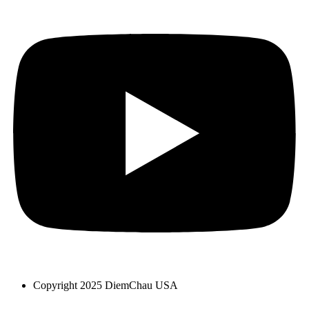
Copyright 2025 DiemChau USA