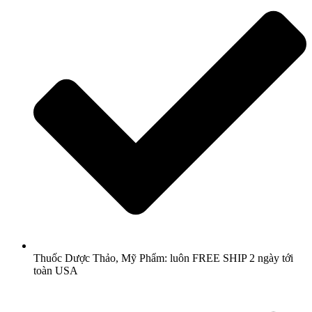
Thuốc Dược Thảo, Mỹ Phẩm: luôn FREE SHIP 2 ngày tới
toàn USA