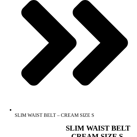
SLIM WAIST BELT – CREAM SIZE S
SLIM WAIST BELT
– CREAM SIZE S