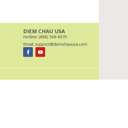
DIEM CHAU USA
Hotline: (888) 568-6070
Email: support@diemchauusa.com