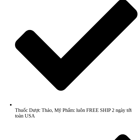
Thuốc Dược Thảo, Mỹ Phẩm: luôn FREE SHIP 2 ngày tới
toàn USA