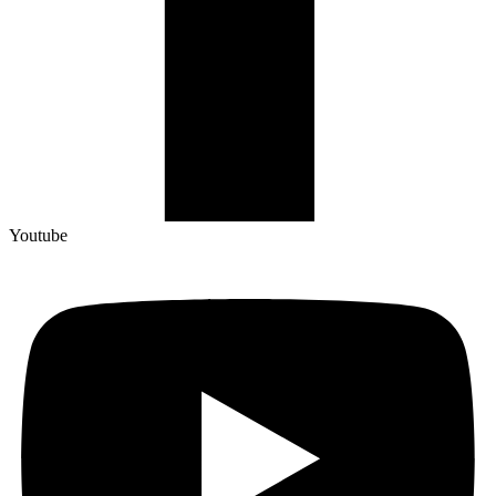
Youtube