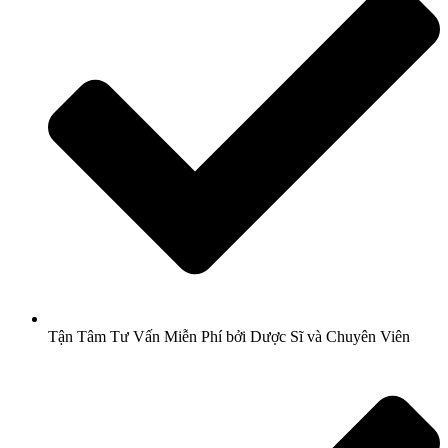
Tận Tâm Tư Vấn Miễn Phí bởi Dược Sĩ và Chuyên Viên