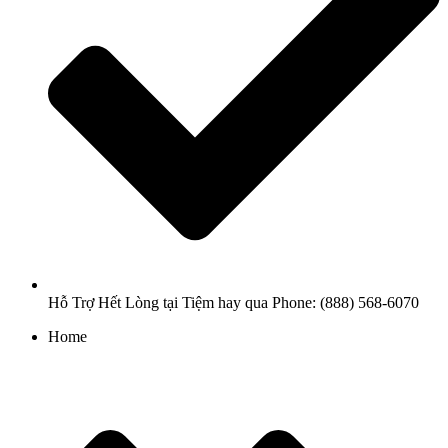
Hỗ Trợ Hết Lòng tại Tiệm hay qua Phone: (888) 568-6070
Home