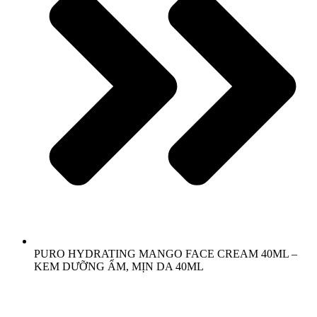
PURO HYDRATING MANGO FACE CREAM 40ML –
KEM DƯỠNG ẨM, MỊN DA 40ML