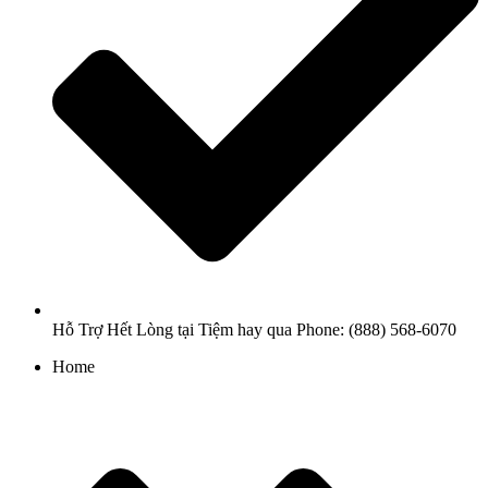
Hỗ Trợ Hết Lòng tại Tiệm hay qua Phone: (888) 568-6070
Home