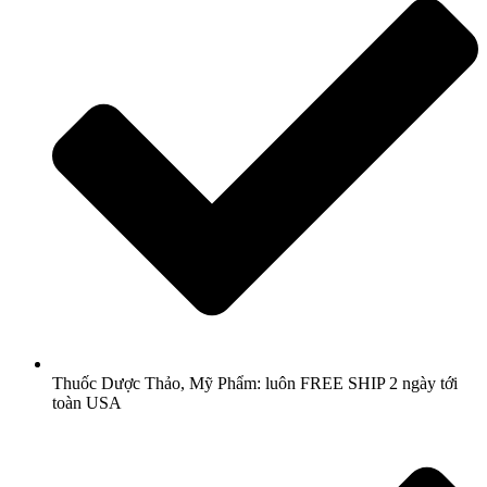
Thuốc Dược Thảo, Mỹ Phẩm: luôn FREE SHIP 2 ngày tới
toàn USA