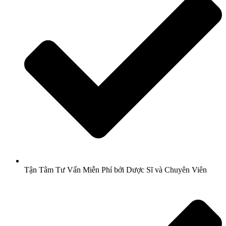
Tận Tâm Tư Vấn Miễn Phí bởi Dược Sĩ và Chuyên Viên