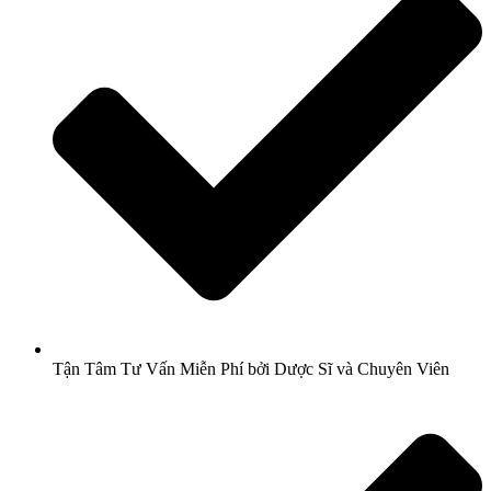
Tận Tâm Tư Vấn Miễn Phí bởi Dược Sĩ và Chuyên Viên