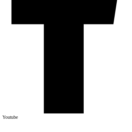
Youtube