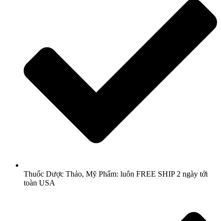
Thuốc Dược Thảo, Mỹ Phẩm: luôn FREE SHIP 2 ngày tới
toàn USA