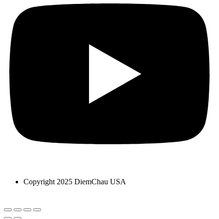
Copyright 2025 DiemChau USA