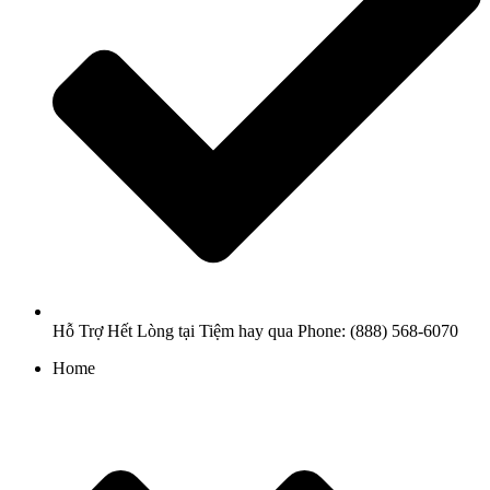
Hỗ Trợ Hết Lòng tại Tiệm hay qua Phone: (888) 568-6070
Home