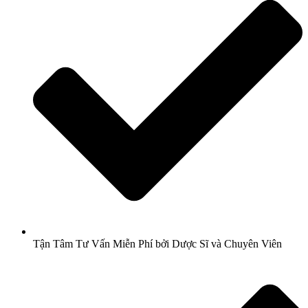
Tận Tâm Tư Vấn Miễn Phí bởi Dược Sĩ và Chuyên Viên