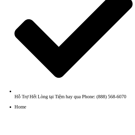
Hỗ Trợ Hết Lòng tại Tiệm hay qua Phone: (888) 568-6070
Home