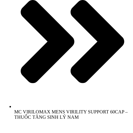
MC VIRILOMAX MENS VIRILITY SUPPORT 60CAP –
THUỐC TĂNG SINH LÝ NAM