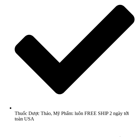
Thuốc Dược Thảo, Mỹ Phẩm: luôn FREE SHIP 2 ngày tới
toàn USA