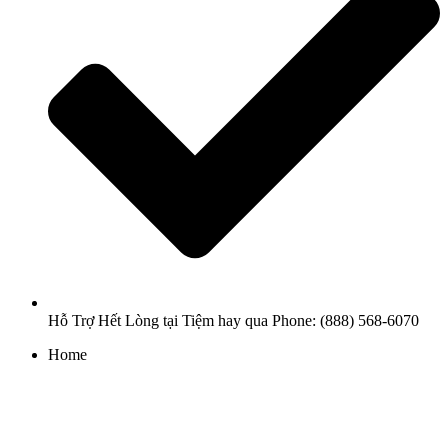
Hỗ Trợ Hết Lòng tại Tiệm hay qua Phone: (888) 568-6070
Home