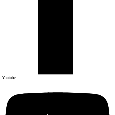
Youtube