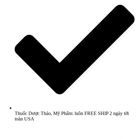
Thuốc Dược Thảo, Mỹ Phẩm: luôn FREE SHIP 2 ngày tới
toàn USA