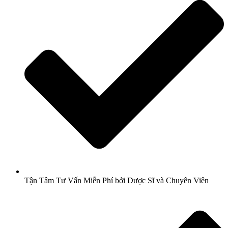
Tận Tâm Tư Vấn Miễn Phí bởi Dược Sĩ và Chuyên Viên