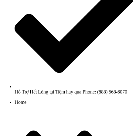
Hỗ Trợ Hết Lòng tại Tiệm hay qua Phone: (888) 568-6070
Home