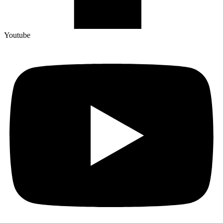
Youtube