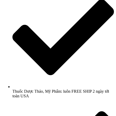
Thuốc Dược Thảo, Mỹ Phẩm: luôn FREE SHIP 2 ngày tới
toàn USA