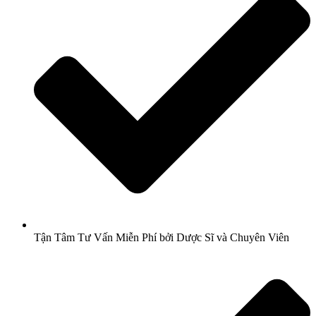
Tận Tâm Tư Vấn Miễn Phí bởi Dược Sĩ và Chuyên Viên