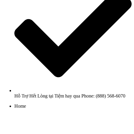
Hỗ Trợ Hết Lòng tại Tiệm hay qua Phone: (888) 568-6070
Home