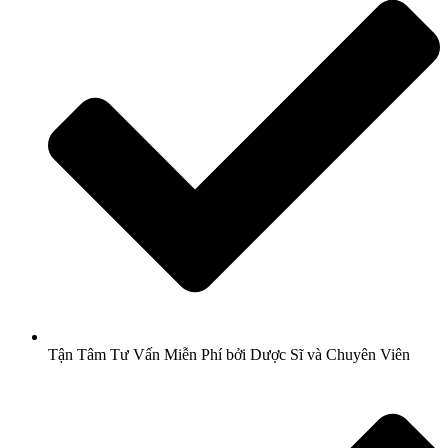
Tận Tâm Tư Vấn Miễn Phí bởi Dược Sĩ và Chuyên Viên