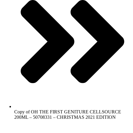
Copy of OH THE FIRST GENITURE CELLSOURCE
200ML – 50708331 – CHRISTMAS 2021 EDITION