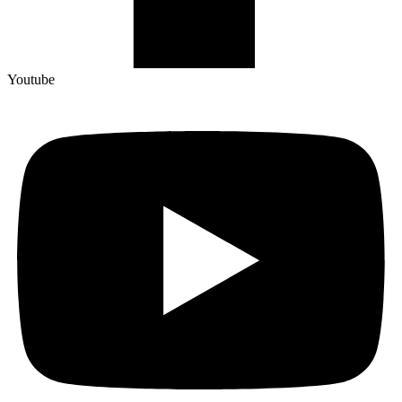
Youtube