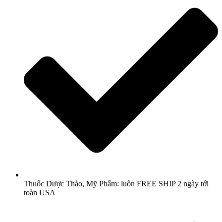
Thuốc Dược Thảo, Mỹ Phẩm: luôn FREE SHIP 2 ngày tới
toàn USA