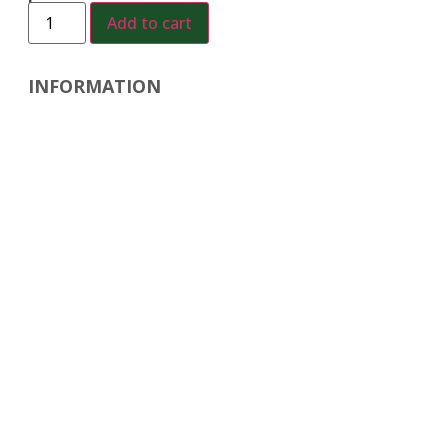
Add to cart
INFORMATION