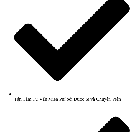
Tận Tâm Tư Vấn Miễn Phí bởi Dược Sĩ và Chuyên Viên