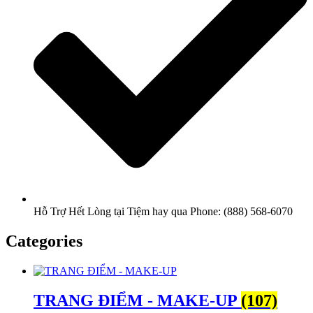
Hỗ Trợ Hết Lòng tại Tiệm hay qua Phone: (888) 568-6070
Categories
TRANG ĐIỂM - MAKE-UP
(107)