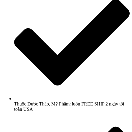
Thuốc Dược Thảo, Mỹ Phẩm: luôn FREE SHIP 2 ngày tới
toàn USA