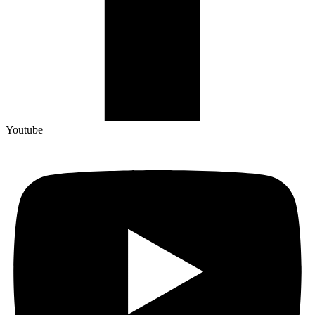
Youtube