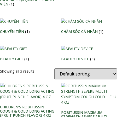
VIÊN
(1)
CHUYỂN TIỀN
(1)
CHĂM SÓC CÁ NHÂN
(1)
BEAUTY GIFT
(1)
BEAUTY DEVICE
(3)
Showing all 3 results
CHILDREN’S ROBITUSSIN
COUGH & COLD LONG ACTING
ROBITUSSIN MAXIMUM
(FRUIT PUNCH FLAVOR) 4 OZ
STRENGTH SEVERE MULTI-