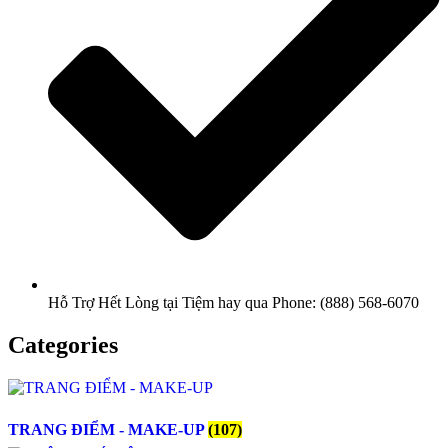
Hỗ Trợ Hết Lòng tại Tiệm hay qua Phone: (888) 568-6070
Categories
TRANG ĐIỂM - MAKE-UP
(107)