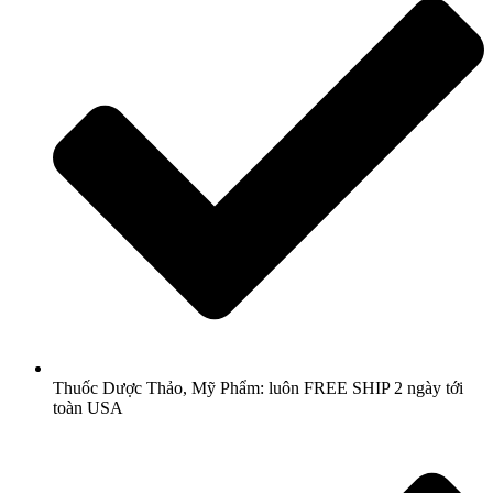
Thuốc Dược Thảo, Mỹ Phẩm: luôn FREE SHIP 2 ngày tới
toàn USA