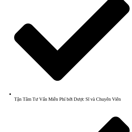
Tận Tâm Tư Vấn Miễn Phí bởi Dược Sĩ và Chuyên Viên