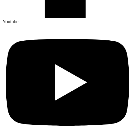
Youtube