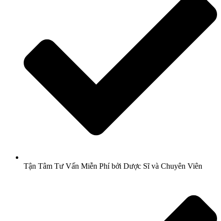
Tận Tâm Tư Vấn Miễn Phí bởi Dược Sĩ và Chuyên Viên