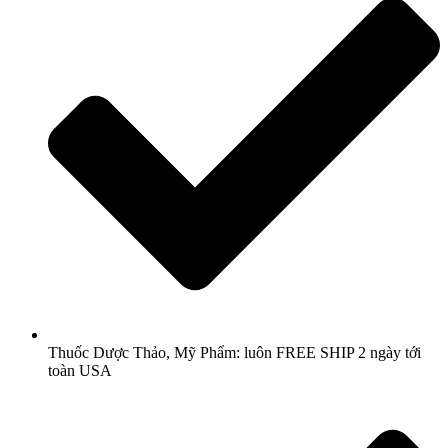
Thuốc Dược Thảo, Mỹ Phẩm: luôn FREE SHIP 2 ngày tới
toàn USA