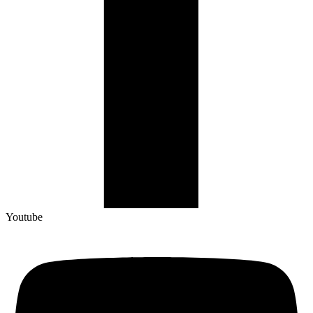
Youtube