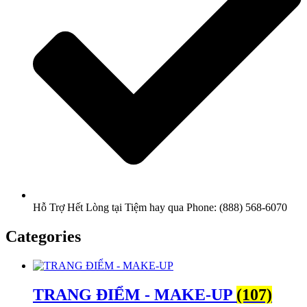
Hỗ Trợ Hết Lòng tại Tiệm hay qua Phone: (888) 568-6070
Categories
TRANG ĐIỂM - MAKE-UP
(107)