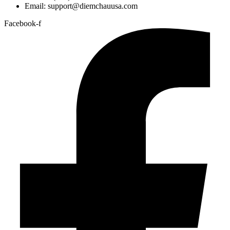
Email: support@diemchauusa.com
Facebook-f