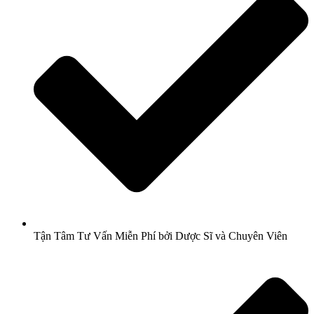
Tận Tâm Tư Vấn Miễn Phí bởi Dược Sĩ và Chuyên Viên