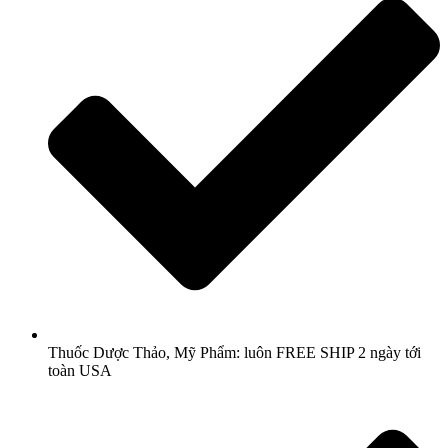
Thuốc Dược Thảo, Mỹ Phẩm: luôn FREE SHIP 2 ngày tới
toàn USA