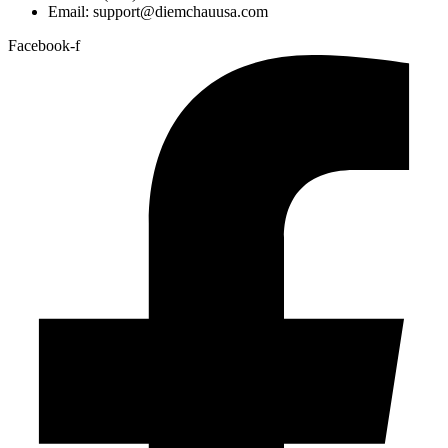
Email: support@diemchauusa.com
Facebook-f