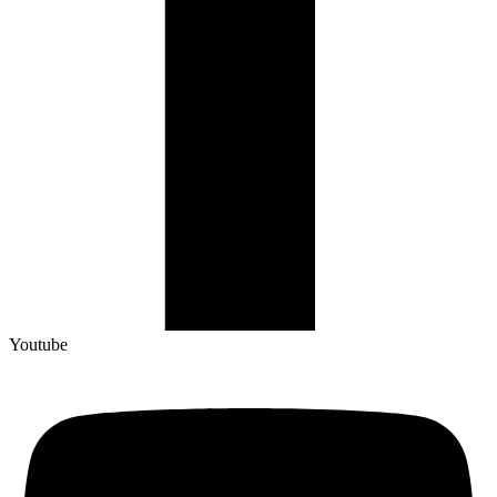
Youtube