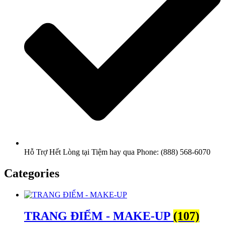
Hỗ Trợ Hết Lòng tại Tiệm hay qua Phone: (888) 568-6070
Categories
TRANG ĐIỂM - MAKE-UP
(107)