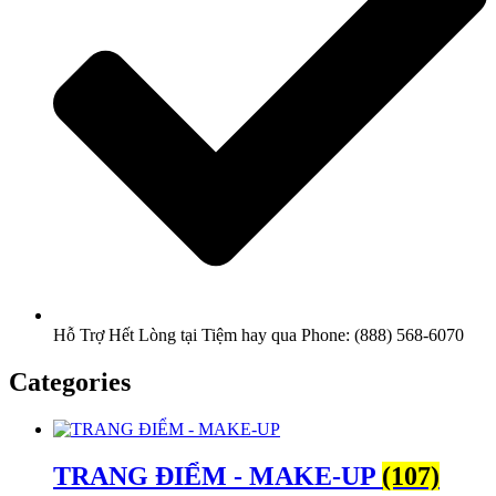
Hỗ Trợ Hết Lòng tại Tiệm hay qua Phone: (888) 568-6070
Categories
TRANG ĐIỂM - MAKE-UP
(107)