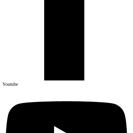
Youtube