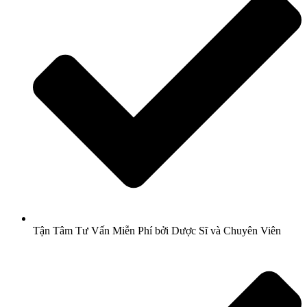
Tận Tâm Tư Vấn Miễn Phí bởi Dược Sĩ và Chuyên Viên