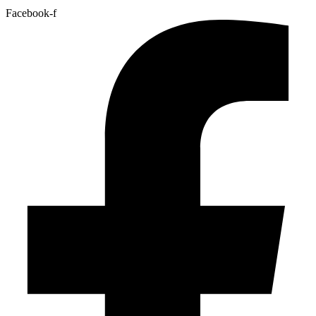
Facebook-f