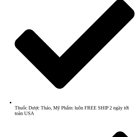
Thuốc Dược Thảo, Mỹ Phẩm: luôn FREE SHIP 2 ngày tới
toàn USA