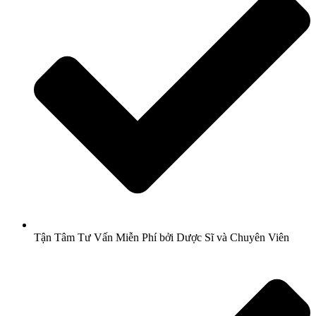
Tận Tâm Tư Vấn Miễn Phí bởi Dược Sĩ và Chuyên Viên