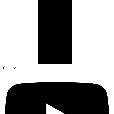
Youtube