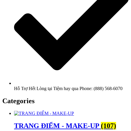
Hỗ Trợ Hết Lòng tại Tiệm hay qua Phone: (888) 568-6070
Categories
TRANG ĐIỂM - MAKE-UP
(107)