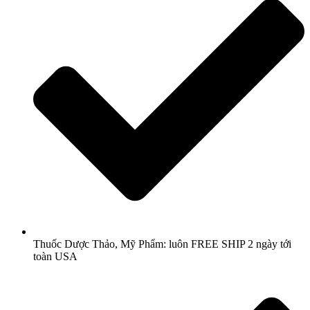
Thuốc Dược Thảo, Mỹ Phẩm: luôn FREE SHIP 2 ngày tới
toàn USA