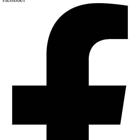
Facebook-f