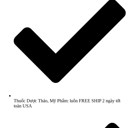
Thuốc Dược Thảo, Mỹ Phẩm: luôn FREE SHIP 2 ngày tới
toàn USA