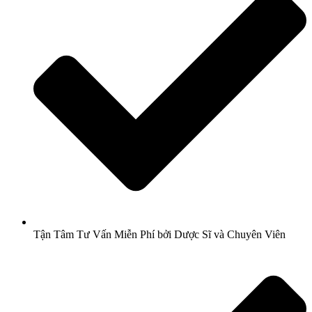
Tận Tâm Tư Vấn Miễn Phí bởi Dược Sĩ và Chuyên Viên