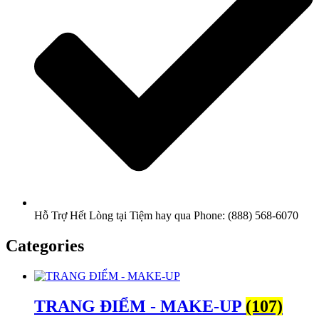
Hỗ Trợ Hết Lòng tại Tiệm hay qua Phone: (888) 568-6070
Categories
TRANG ĐIỂM - MAKE-UP
(107)