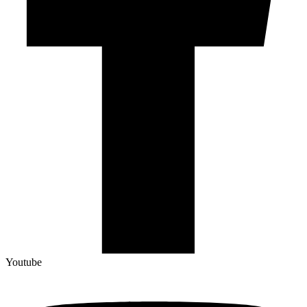
Youtube