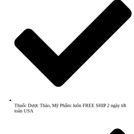
Thuốc Dược Thảo, Mỹ Phẩm: luôn FREE SHIP 2 ngày tới
toàn USA