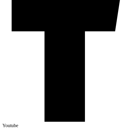
Youtube