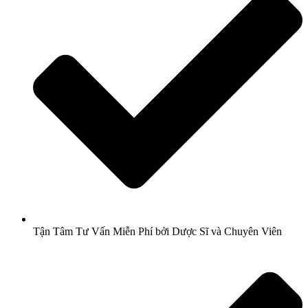
Tận Tâm Tư Vấn Miễn Phí bởi Dược Sĩ và Chuyên Viên