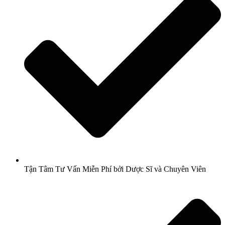
Tận Tâm Tư Vấn Miễn Phí bởi Dược Sĩ và Chuyên Viên