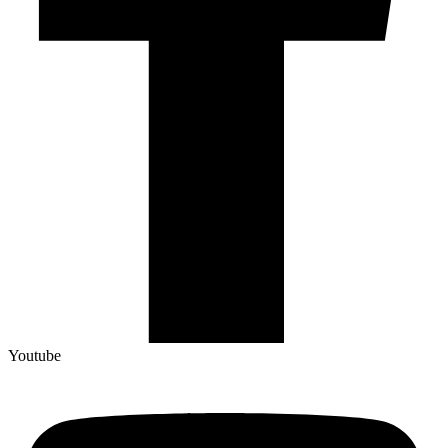
Youtube