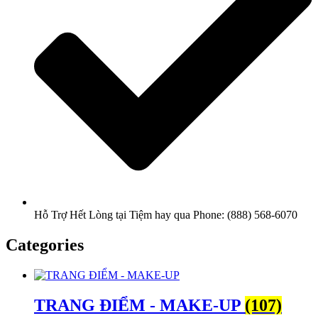
Hỗ Trợ Hết Lòng tại Tiệm hay qua Phone: (888) 568-6070
Categories
TRANG ĐIỂM - MAKE-UP
(107)