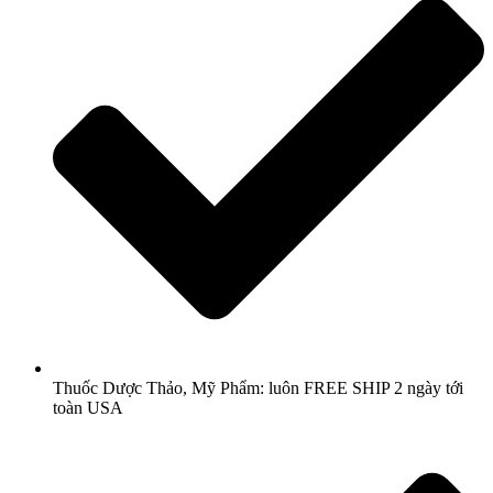
Thuốc Dược Thảo, Mỹ Phẩm: luôn FREE SHIP 2 ngày tới
toàn USA