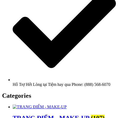
Hỗ Trợ Hết Lòng tại Tiệm hay qua Phone: (888) 568-6070
Categories
TRANG ĐIỂM - MAKE-UP
(107)