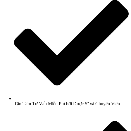
Tận Tâm Tư Vấn Miễn Phí bởi Dược Sĩ và Chuyên Viên