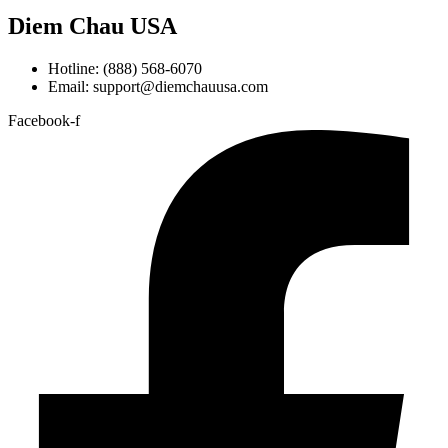
Diem Chau USA
Hotline: (888) 568-6070
Email: support@diemchauusa.com
Facebook-f