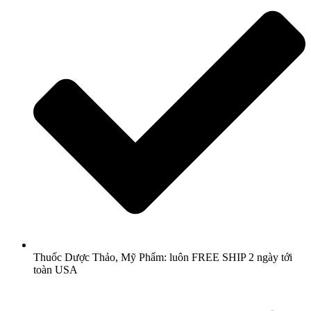
Thuốc Dược Thảo, Mỹ Phẩm: luôn FREE SHIP 2 ngày tới
toàn USA