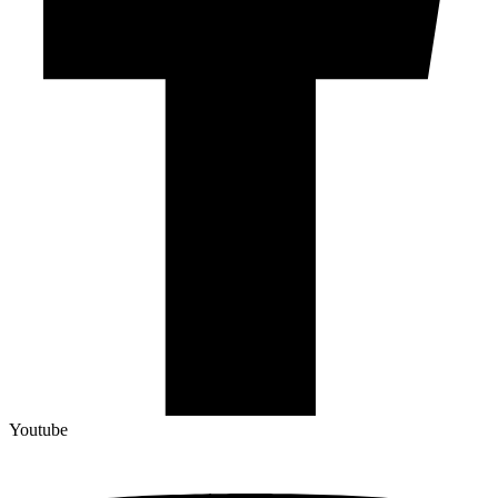
Youtube