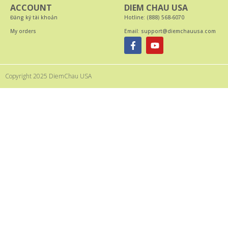
ACCOUNT
DIEM CHAU USA
Đăng ký tài khoản
Hotline: (888) 568-6070
My orders
Email: support@diemchauusa.com
Copyright 2025 DiemChau USA